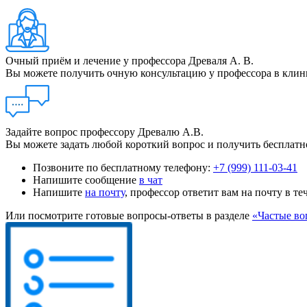
Очный приём и лечение у профессора Древаля А. В.
Вы можете получить очную консультацию у профессора в кли
Задайте вопрос профессору Древалю А.В.
Вы можете задать любой короткий вопрос и получить бесплатн
Позвоните по бесплатному телефону:
+7 (999) 111-03-41
Напишите сообщение
в чат
Напишите
на почту
, профессор ответит вам на почту в те
Или посмотрите готовые вопросы-ответы в разделе
«Частые во