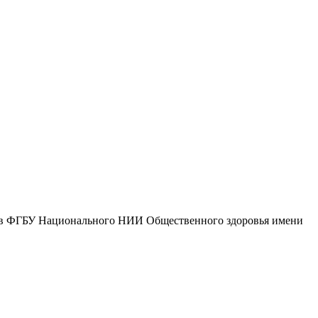
в ФГБУ Национального НИИ Общественного здоровья имени