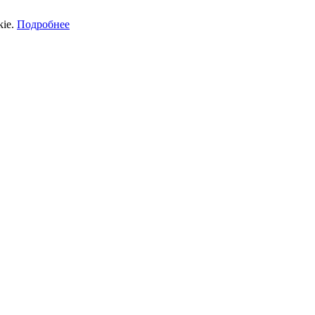
kie.
Подробнее