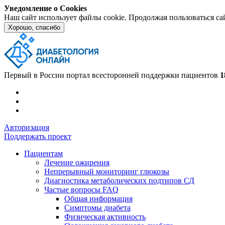
Уведомление о Cookies
Наш сайт использует файлы cookie. Продолжая пользоваться са
Хорошо, спасибо
Первый в России портал всесторонней поддержки пациентов
1
Авторизация
Поддержать проект
Пациентам
Лечение ожирения
Непрерывный мониторинг глюкозы
Диагностика метаболических подтипов СД
Частые вопросы FAQ
Общая информация
Симптомы диабета
Физическая активность