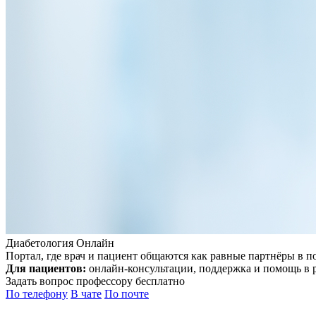
Диабетология Онлайн
Портал, где врач и пациент общаются как равные партнёры в п
Для пациентов:
онлайн-консультации, поддержка и помощь в
Задать вопрос профессору бесплатно
По телефону
В чате
По почте