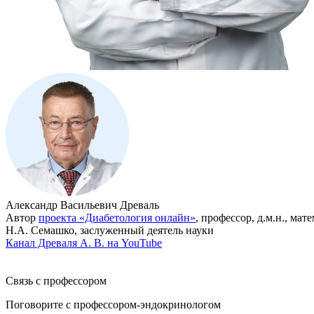
Александр Васильевич Древаль
Автор
проекта «Диабетология онлайн»
, профессор, д.м.н., мат
Н.А. Семашко, заслуженный деятель науки
Канал Древаля А. В. на YouTube
Связь с профессором
Поговорите с профессором-эндокринологом