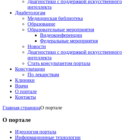
Диагностики с поддержкой искусственного
интеллекта
Диабетологам
Медицинская библиотека
Образование
Образовательные мероприятия
Видеоконференции
Федеральные мероприятия
Новости
Диагностики с поддержкой искусственного
интеллекта
Стать консультантом портала
Консультации
По лекарствам
Клиники
Врачи
О портале
Контакты
Главная страница
О портале
О портале
Идеология портала
Информационные технологии