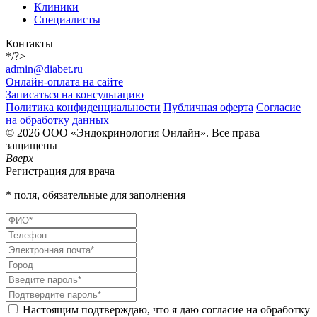
Клиники
Специалисты
Контакты
*/?>
admin@diabet.ru
Онлайн-оплата на сайте
Записаться на консультацию
Политика конфиденциальности
Публичная оферта
Согласие
на обработку данных
© 2026 ООО «Эндокринология Онлайн». Все права
защищены
Вверх
Регистрация для врача
* поля, обязательные для заполнения
Настоящим подтверждаю, что я даю согласие на обработку