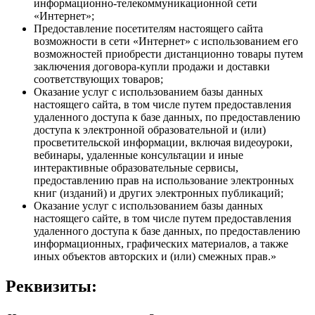
информационно-телекоммуникационной сети
«Интернет»;
Предоставление посетителям настоящего сайта
возможности в сети «Интернет» с использованием его
возможностей приобрести дистанционно товары путем
заключения договора-купли продажи и доставки
соответствующих товаров;
Оказание услуг с использованием базы данных
настоящего сайта, в том числе путем предоставления
удаленного доступа к базе данных, по предоставлению
доступа к электронной образовательной и (или)
просветительской информации, включая видеоуроки,
вебинары, удаленные консультации и иные
интерактивные образовательные сервисы,
предоставлению прав на использование электронных
книг (изданий) и других электронных публикаций;
Оказание услуг с использованием базы данных
настоящего сайте, в том числе путем предоставления
удаленного доступа к базе данных, по предоставлению
информационных, графических материалов, а также
иных объектов авторских и (или) смежных прав.»
Реквизиты: