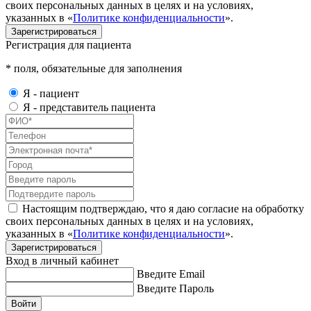
своих персональных данных в целях и на условиях,
указанных в «
Политике конфиденциальности
».
Зарегистрироваться
Регистрация для пациента
* поля, обязательные для заполнения
Я - пациент
Я - представитель пациента
Настоящим подтверждаю, что я даю согласие на обработку
своих персональных данных в целях и на условиях,
указанных в «
Политике конфиденциальности
».
Зарегистрироваться
Вход в личный кабинет
Введите Email
Введите Пароль