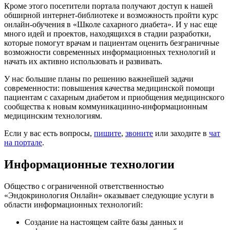
Кроме этого посетители портала получают доступ к нашей
обширной интернет-библиотеке и возможность пройти курс
онлайн-обучения в «Школе сахарного диабета». И у нас еще
много идей и проектов, находящихся в стадии разработки,
которые помогут врачам и пациентам оценить безграничные
возможности современных информационных технологий и
начать их активно использовать и развивать.
У нас большие планы по решению важнейшей задачи
современности: повышения качества медицинской помощи
пациентам с сахарным диабетом и приобщения медицинского
сообщества к новым коммуникацинно-информационным
медицинским технологиям.
Если у вас есть вопросы,
пишите
,
звоните
или заходите в
чат
на портале
.
Информационные технологии
Общество с ограниченной ответственностью
«Эндокринология Онлайн» оказывает следующие услуги в
области информационных технологий:
Создание на настоящем сайте базы данных и