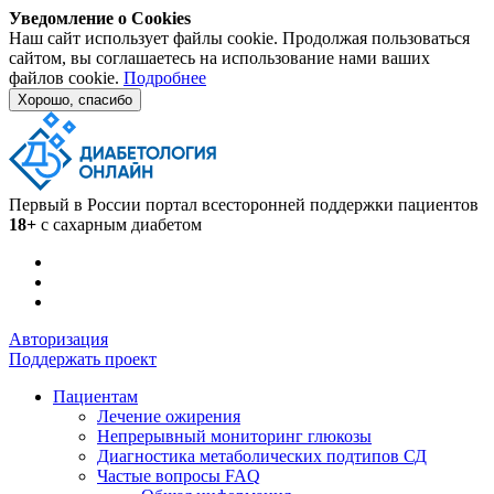
Уведомление о Cookies
Наш сайт использует файлы cookie. Продолжая пользоваться
сайтом, вы соглашаетесь на использование нами ваших
файлов cookie.
Подробнее
Хорошо, спасибо
Первый в России портал всесторонней поддержки пациентов
18+
с сахарным диабетом
Авторизация
Поддержать проект
Пациентам
Лечение ожирения
Непрерывный мониторинг глюкозы
Диагностика метаболических подтипов СД
Частые вопросы FAQ