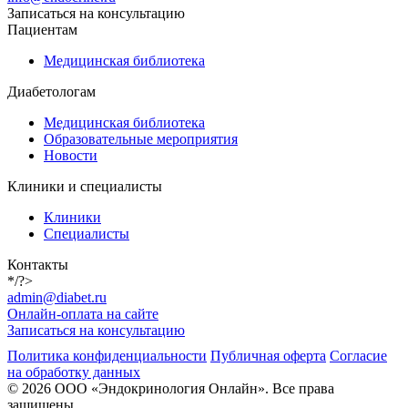
Записаться на консультацию
Пациентам
Медицинская библиотека
Диабетологам
Медицинская библиотека
Образовательные мероприятия
Новости
Клиники и специалисты
Клиники
Специалисты
Контакты
*/?>
admin@diabet.ru
Онлайн-оплата на сайте
Записаться на консультацию
Политика конфиденциальности
Публичная оферта
Согласие
на обработку данных
© 2026 ООО «Эндокринология Онлайн». Все права
защищены