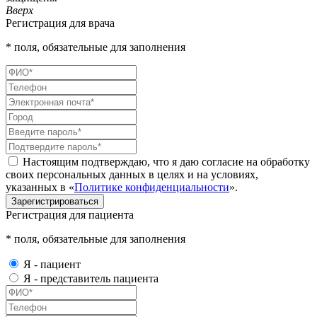
Вверх
Регистрация для врача
* поля, обязательные для заполнения
Настоящим подтверждаю, что я даю согласие на обработку
своих персональных данных в целях и на условиях,
указанных в «
Политике конфиденциальности
».
Зарегистрироваться
Регистрация для пациента
* поля, обязательные для заполнения
Я - пациент
Я - представитель пациента