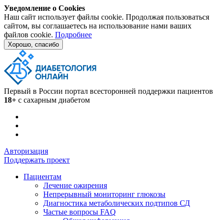
Уведомление о Cookies
Наш сайт использует файлы cookie. Продолжая пользоваться
сайтом, вы соглашаетесь на использование нами ваших
файлов cookie.
Подробнее
Хорошо, спасибо
Первый в России портал всесторонней поддержки пациентов
18+
с сахарным диабетом
Авторизация
Поддержать проект
Пациентам
Лечение ожирения
Непрерывный мониторинг глюкозы
Диагностика метаболических подтипов СД
Частые вопросы FAQ