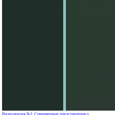
Видеолекция №1: Современные представления о