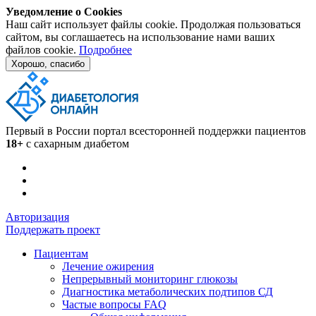
Уведомление о Cookies
Наш сайт использует файлы cookie. Продолжая пользоваться
сайтом, вы соглашаетесь на использование нами ваших
файлов cookie.
Подробнее
Хорошо, спасибо
Первый в России портал всесторонней поддержки пациентов
18+
с сахарным диабетом
Авторизация
Поддержать проект
Пациентам
Лечение ожирения
Непрерывный мониторинг глюкозы
Диагностика метаболических подтипов СД
Частые вопросы FAQ