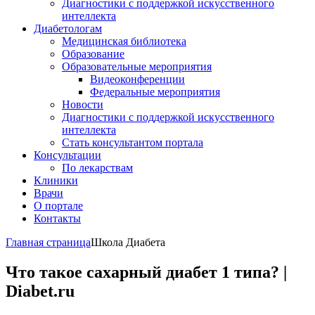
Диагностики с поддержкой искусственного
интеллекта
Диабетологам
Медицинская библиотека
Образование
Образовательные мероприятия
Видеоконференции
Федеральные мероприятия
Новости
Диагностики с поддержкой искусственного
интеллекта
Стать консультантом портала
Консультации
По лекарствам
Клиники
Врачи
О портале
Контакты
Главная страница
Школа Диабета
Что такое сахарный диабет 1 типа? |
Diabet.ru