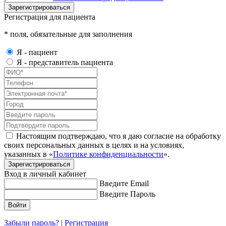
Зарегистрироваться
Регистрация для пациента
* поля, обязательные для заполнения
Я - пациент
Я - представитель пациента
Настоящим подтверждаю, что я даю согласие на обработку
своих персональных данных в целях и на условиях,
указанных в «
Политике конфиденциальности
».
Зарегистрироваться
Вход в личный кабинет
Введите Email
Введите Пароль
Забыли пароль?
|
Регистрация