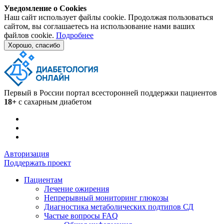
Уведомление о Cookies
Наш сайт использует файлы cookie. Продолжая пользоваться
сайтом, вы соглашаетесь на использование нами ваших
файлов cookie.
Подробнее
Хорошо, спасибо
Первый в России портал всесторонней поддержки пациентов
18+
с сахарным диабетом
Авторизация
Поддержать проект
Пациентам
Лечение ожирения
Непрерывный мониторинг глюкозы
Диагностика метаболических подтипов СД
Частые вопросы FAQ