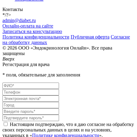
Контакты
*/?>
admin@diabet.ru
Онлайн-оплата на сайте
Записаться на консультацию
Политика конфиденциальности
Публичная оферта
Согласие
на обработку данных
© 2026 ООО «Эндокринология Онлайн». Все права
защищены
Вверх
Регистрация для врача
* поля, обязательные для заполнения
Настоящим подтверждаю, что я даю согласие на обработку
своих персональных данных в целях и на условиях,
указанных в «
Политике конфиденциальности
».