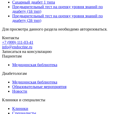
Сахарный диабет 1 типа
Предварительный тест на оценку уровня знаний по
диабету (1й тип)
Предварительный тест на оценку уровня знаний по
диабету (2й тип)
Для просмотра данного раздела необходимо авторизоваться.
Контакты
+7 (999) 111-03-41
info@endocrine.ru
Записаться на консультацию
Пациентам
Медицинская библиотека
Диабетологам
Медицинская библиотека
Образовательные мероприятия
Новости
Клиники и специалисты
Клиники
Специалисты