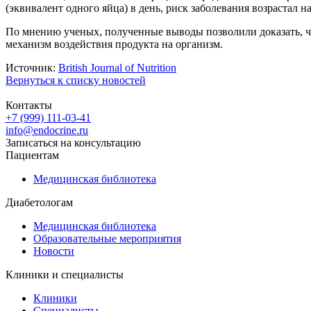
(эквивалент одного яйца) в день, риск заболевания возрастал 
По мнению ученых, полученные выводы позволили доказать, чт
механизм воздействия продукта на организм.
Источник:
British Journal of Nutrition
Вернуться к списку новостей
Контакты
+7 (999) 111-03-41
info@endocrine.ru
Записаться на консультацию
Пациентам
Медицинская библиотека
Диабетологам
Медицинская библиотека
Образовательные мероприятия
Новости
Клиники и специалисты
Клиники
Специалисты