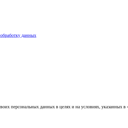
 обработку данных
воих персональных данных в целях и на условиях, указанных в 