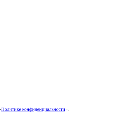
«
Политике конфиденциальности
».