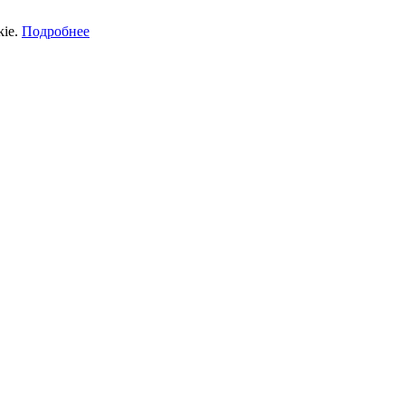
kie.
Подробнее