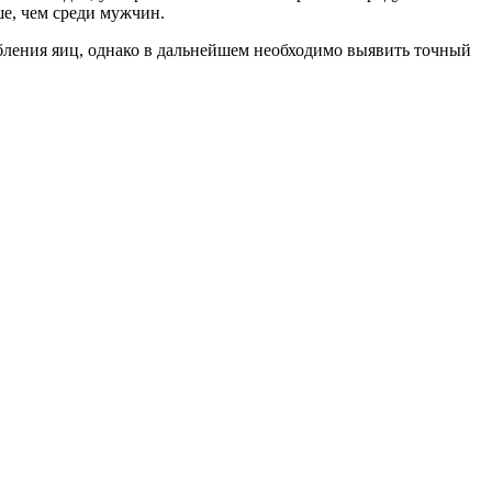
ше, чем среди мужчин.
бления яиц, однако в дальнейшем необходимо выявить точный