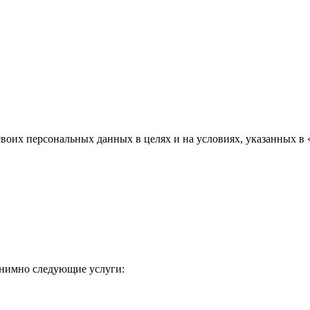
воих персональных данных в целях и на условиях, указанных в 
онимно следующие услуги: