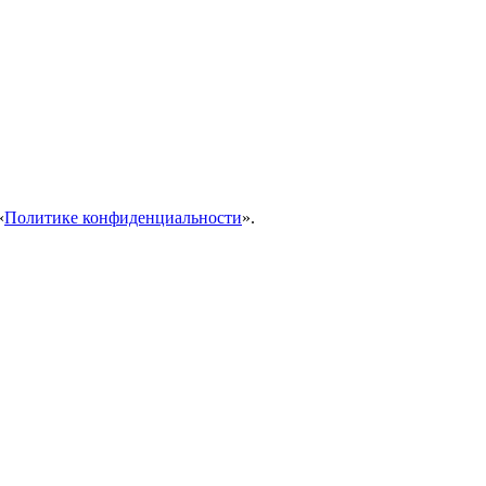
«
Политике конфиденциальности
».