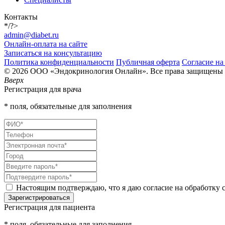
Контакты
*/?>
admin@diabet.ru
Онлайн-оплата на сайте
Записаться на консультацию
Политика конфиденциальности
Публичная оферта
Согласие на
© 2026 ООО «Эндокринология Онлайн». Все права защищены
Вверх
Регистрация для врача
* поля, обязательные для заполнения
Настоящим подтверждаю, что я даю согласие на обработку с
Зарегистрироваться
Регистрация для пациента
* поля, обязательные для заполнения