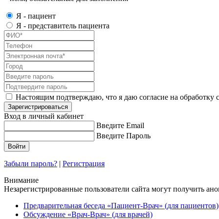
Я - пациент
Я - представитель пациента
Настоящим подтверждаю, что я даю согласие на обработку с
Зарегистрироваться
Вход в личный кабинет
Введите Email
Введите Пароль
Забыли пароль?
|
Регистрация
Внимание
Незарегистрированные пользователи сайта могут получить ан
Предварительная беседа «Пациент-Врач» (для пациентов)
Обсуждение «Врач-Врач» (для врачей)