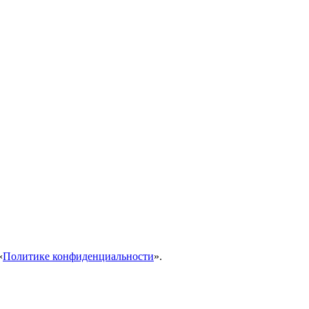
«
Политике конфиденциальности
».