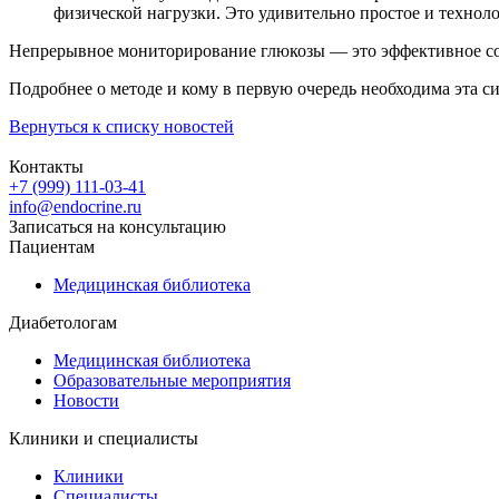
физической нагрузки. Это удивительно простое и техно
Непрерывное мониторирование глюкозы — это эффективное сов
Подробнее о методе и кому в первую очередь необходима эта с
Вернуться к списку новостей
Контакты
+7 (999) 111-03-41
info@endocrine.ru
Записаться на консультацию
Пациентам
Медицинская библиотека
Диабетологам
Медицинская библиотека
Образовательные мероприятия
Новости
Клиники и специалисты
Клиники
Специалисты