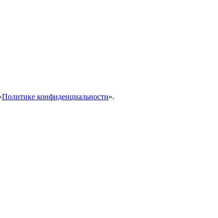
«
Политике конфиденциальности
».