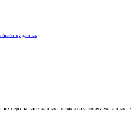
 обработку данных
воих персональных данных в целях и на условиях, указанных в 