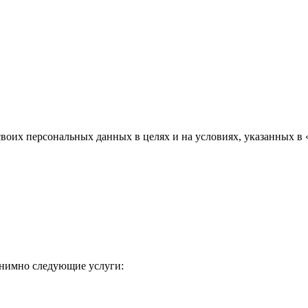
воих персональных данных в целях и на условиях, указанных в 
онимно следующие услуги: