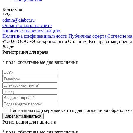
Контакты
*/?>
admin@diabet.ru
Онлайн-оплата на сайте
Записаться на консультацию
Политика конфиденциальности
Публичная оферта
Согласие на
© 2026 ООО «Эндокринология Онлайн». Все права защищены
Вверх
Регистрация для врача
* поля, обязательные для заполнения
Настоящим подтверждаю, что я даю согласие на обработку с
Зарегистрироваться
Регистрация для пациента
* поля, обязательные для заполнения