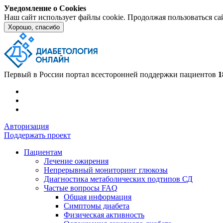
Уведомление о Cookies
Наш сайт использует файлы cookie. Продолжая пользоваться са
Хорошо, спасибо
Первый в России портал всесторонней поддержки пациентов
1
Авторизация
Поддержать проект
Пациентам
Лечение ожирения
Непрерывный мониторинг глюкозы
Диагностика метаболических подтипов СД
Частые вопросы FAQ
Общая информация
Симптомы диабета
Физическая активность