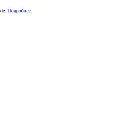
kie.
Подробнее