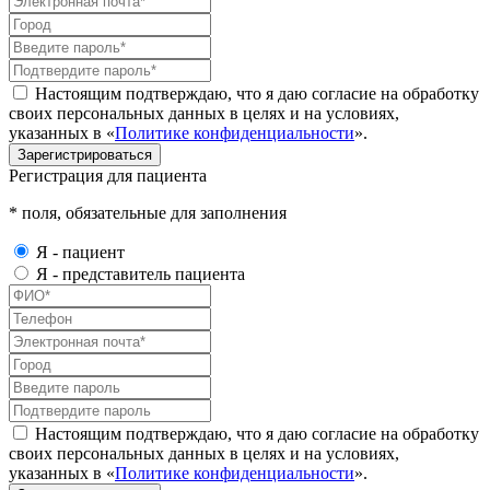
Настоящим подтверждаю, что я даю согласие на обработку
своих персональных данных в целях и на условиях,
указанных в «
Политике конфиденциальности
».
Зарегистрироваться
Регистрация для пациента
* поля, обязательные для заполнения
Я - пациент
Я - представитель пациента
Настоящим подтверждаю, что я даю согласие на обработку
своих персональных данных в целях и на условиях,
указанных в «
Политике конфиденциальности
».