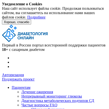
Уведомление о Cookies
Наш сайт использует файлы cookie. Продолжая пользоваться
сайтом, вы соглашаетесь на использование нами ваших
файлов cookie.
Подробнее
Хорошо, спасибо
Первый в России портал всесторонней поддержки пациентов
18+
с сахарным диабетом
Авторизация
Поддержать проект
Пациентам
Лечение ожирения
Непрерывный мониторинг глюкозы
Диагностика метаболических подтипов СД
Частые вопросы FAQ