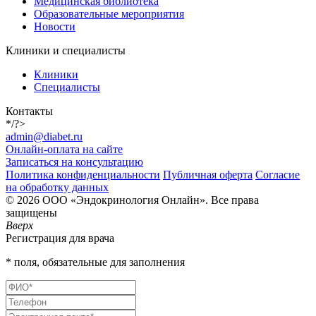
Медицинская библиотека
Образовательные мероприятия
Новости
Клиники и специалисты
Клиники
Специалисты
Контакты
*/?>
admin@diabet.ru
Онлайн-оплата на сайте
Записаться на консультацию
Политика конфиденциальности
Публичная оферта
Согласие
на обработку данных
© 2026 ООО «Эндокринология Онлайн». Все права
защищены
Вверх
Регистрация для врача
* поля, обязательные для заполнения