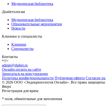
Медицинская библиотека
Диабетологам
Медицинская библиотека
Образовательные мероприятия
Новости
Клиники и специалисты
Клиники
Специалисты
Контакты
*/?>
admin@diabet.ru
Онлайн-оплата на сайте
Записаться на консультацию
Политика конфиденциальности
Публичная оферта
Согласие на
© 2026 ООО «Эндокринология Онлайн». Все права защищены
Вверх
Регистрация для врача
* поля, обязательные для заполнения