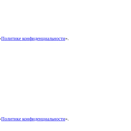
«
Политике конфиденциальности
».
«
Политике конфиденциальности
».