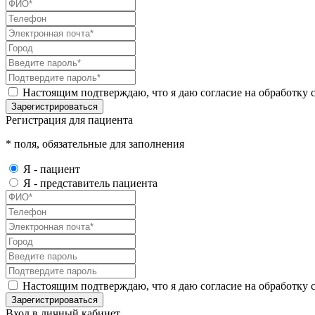
Настоящим подтверждаю, что я даю согласие на обработку с
Зарегистрироваться
Регистрация для пациента
* поля, обязательные для заполнения
Я - пациент
Я - представитель пациента
Настоящим подтверждаю, что я даю согласие на обработку с
Зарегистрироваться
Вход в личный кабинет