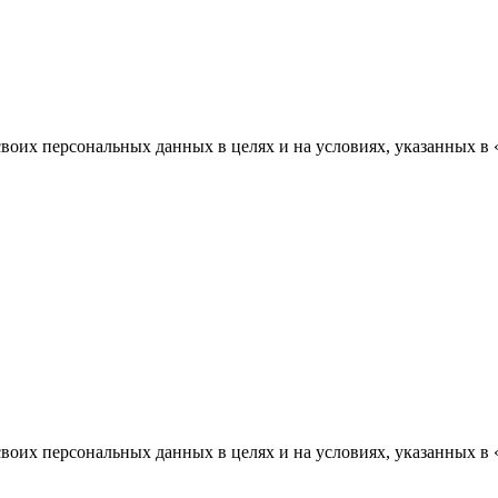
воих персональных данных в целях и на условиях, указанных в 
воих персональных данных в целях и на условиях, указанных в 