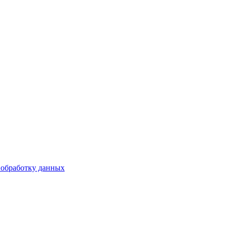
 обработку данных