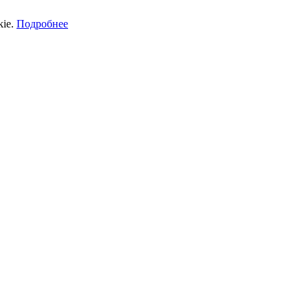
kie.
Подробнее