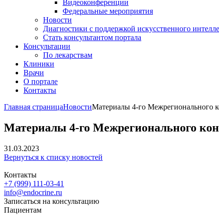
Видеоконференции
Федеральные мероприятия
Новости
Диагностики с поддержкой искусственного интелл
Стать консультантом портала
Консультации
По лекарствам
Клиники
Врачи
О портале
Контакты
Главная страница
Новости
Материалы 4-го Межрегионального к
Материалы 4-го Межрегионального кон
31.03.2023
Вернуться к списку новостей
Контакты
+7 (999) 111-03-41
info@endocrine.ru
Записаться на консультацию
Пациентам