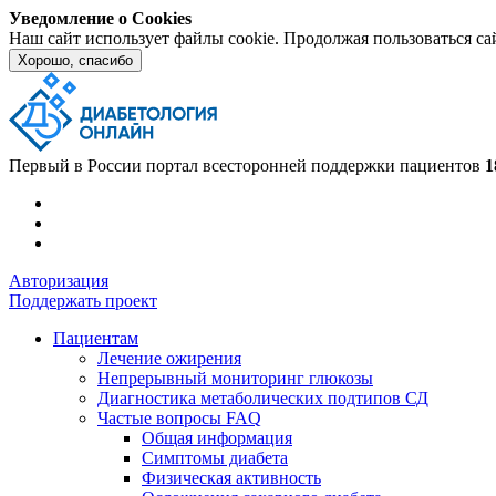
Уведомление о Cookies
Наш сайт использует файлы cookie. Продолжая пользоваться са
Хорошо, спасибо
Первый в России портал всесторонней поддержки пациентов
1
Авторизация
Поддержать проект
Пациентам
Лечение ожирения
Непрерывный мониторинг глюкозы
Диагностика метаболических подтипов СД
Частые вопросы FAQ
Общая информация
Симптомы диабета
Физическая активность