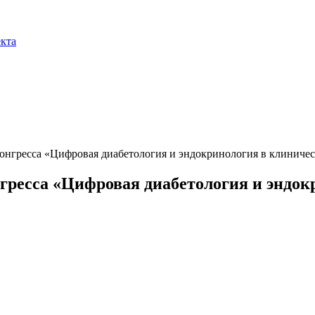
екта
онгресса «Цифровая диабетология и эндокринология в клиничес
гресса «Цифровая диабетология и эндок