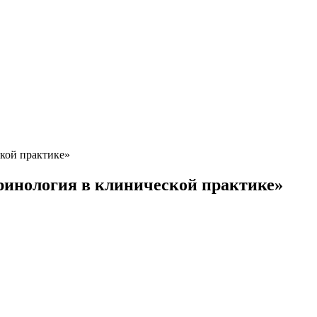
кой практике»
ринология в клинической практике»