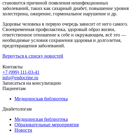
становится причиной появления неинфекционных
заболеваний, таких как сахарный диабет, повышение уровня
холестерина, ожирение, гормональное нарушение и др.
Здоровье человека в первую очередь зависит от него самого.
Своевременная профилактика, здоровый образ жизни,
ответственное отношение к себе и окружающим, всё это —
необходимые условия сохранения здоровья и долголетия,
предотвращения заболеваний.
Вернуться к списку новостей
Контакты
+7 (999) 111-03-41
info@endocrine.ru
Записаться на консультацию
Пациентам
Медицинская библиотека
Диабетологам
Медицинская библиотека
Образовательные мероприятия
Новости