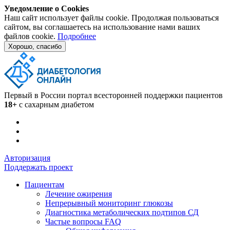
Уведомление о Cookies
Наш сайт использует файлы cookie. Продолжая пользоваться
сайтом, вы соглашаетесь на использование нами ваших
файлов cookie.
Подробнее
Хорошо, спасибо
Первый в России портал всесторонней поддержки пациентов
18+
с сахарным диабетом
Авторизация
Поддержать проект
Пациентам
Лечение ожирения
Непрерывный мониторинг глюкозы
Диагностика метаболических подтипов СД
Частые вопросы FAQ