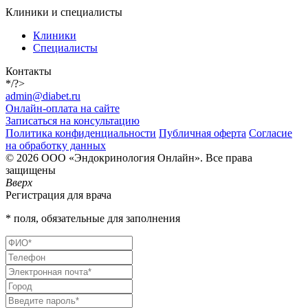
Клиники и специалисты
Клиники
Специалисты
Контакты
*/?>
admin@diabet.ru
Онлайн-оплата на сайте
Записаться на консультацию
Политика конфиденциальности
Публичная оферта
Согласие
на обработку данных
© 2026 ООО «Эндокринология Онлайн». Все права
защищены
Вверх
Регистрация для врача
* поля, обязательные для заполнения