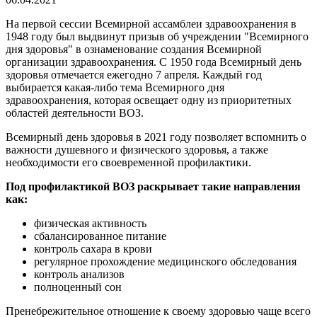
На первой сессии Всемирной ассамблеи здравоохранения в
1948 году был выдвинут призыв об учреждении "Всемирного
дня здоровья" в ознаменование создания Всемирной
организации здравоохранения. С 1950 года Всемирный день
здоровья отмечается ежегодно 7 апреля. Каждый год
выбирается какая-либо тема Всемирного дня
здравоохранения, которая освещает одну из приоритетных
областей деятельности ВОЗ.
Всемирный день здоровья в 2021 году позволяет вспомнить о
важности душевного и физического здоровья, а также
необходимости его своевременной профилактики.
Под профилактикой ВОЗ раскрывает такие направления
как:
физическая активность
сбалансированное питание
контроль сахара в крови
регулярное прохождение медицинского обследования
контроль анализов
полноценный сон
Пренебрежительное отношение к своему здоровью чаще всего