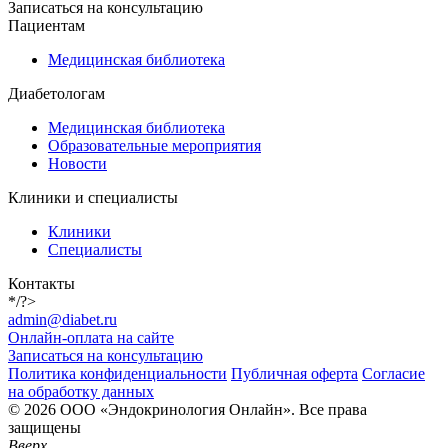
Записаться на консультацию
Пациентам
Медицинская библиотека
Диабетологам
Медицинская библиотека
Образовательные мероприятия
Новости
Клиники и специалисты
Клиники
Специалисты
Контакты
*/?>
admin@diabet.ru
Онлайн-оплата на сайте
Записаться на консультацию
Политика конфиденциальности
Публичная оферта
Согласие
на обработку данных
© 2026 ООО «Эндокринология Онлайн». Все права
защищены
Вверх