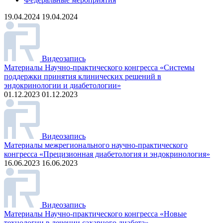
19.04.2024 19.04.2024
Видеозапись
Материалы Научно-практического конгресса «Системы
поддержки принятия клинических решений в
эндокринологии и диабетологии»
01.12.2023 01.12.2023
Видеозапись
Материалы межрегионального научно-практического
конгресса «Прецизионная диабетология и эндокринология»
16.06.2023 16.06.2023
Видеозапись
Материалы Научно-практического конгресса «Новые
технологии в лечении сахарного диабета»