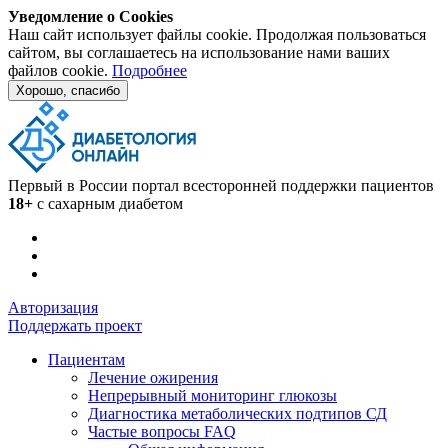
Уведомление о Cookies
Наш сайт использует файлы cookie. Продолжая пользоваться
сайтом, вы соглашаетесь на использование нами ваших
файлов cookie.
Подробнее
Хорошо, спасибо
Первый в России портал всесторонней поддержки пациентов
18+
с сахарным диабетом
Авторизация
Поддержать проект
Пациентам
Лечение ожирения
Непрерывный мониторинг глюкозы
Диагностика метаболических подтипов СД
Частые вопросы FAQ