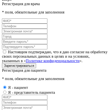
Регистрация для врача
* поля, обязательные для заполнения
Настоящим подтверждаю, что я даю согласие на обработку
своих персональных данных в целях и на условиях,
указанных в «
Политике конфиденциальности
».
Зарегистрироваться
Регистрация для пациента
* поля, обязательные для заполнения
Я - пациент
Я - представитель пациента