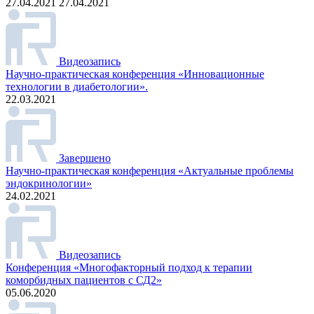
27.04.2021 27.04.2021
Видеозапись
Научно-практическая конференция «Инновационные
технологии в диабетологии».
22.03.2021
Завершено
Научно-практическая конференция «Актуальные проблемы
эндокринологии»
24.02.2021
Видеозапись
Конференция «Многофакторный подход к терапии
коморбидных пациентов с СД2»
05.06.2020