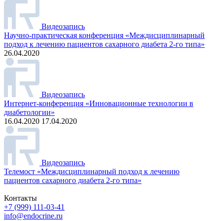
Видеозапись
Научно-практическая конференция «Междисциплинарный
подход к лечению пациентов сахарного диабета 2-го типа»
26.04.2020
Видеозапись
Интернет-конференция «Инновационные технологии в
диабетологии»
16.04.2020 17.04.2020
Видеозапись
Телемост «Междисциплинарный подход к лечению
пациентов сахарного диабета 2-го типа»
Контакты
+7 (999) 111-03-41
info@endocrine.ru